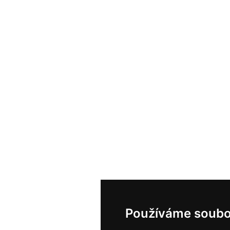
Používáme soubo