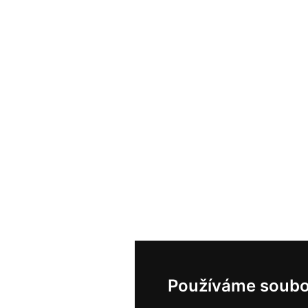
Používáme soubo