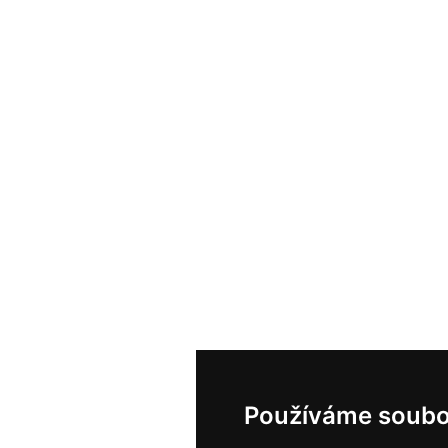
Používáme soubo