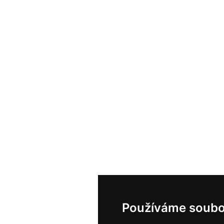
Používáme soubo