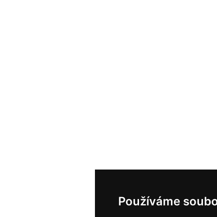
Používáme soubo