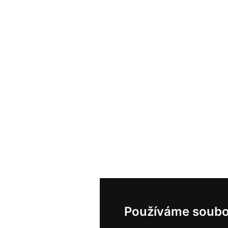
Používáme soubo