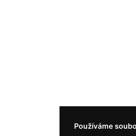
Používáme soubo