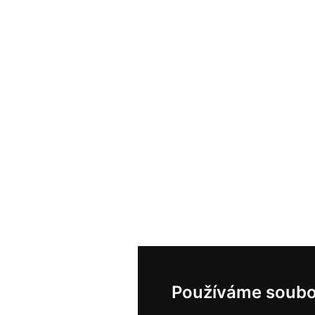
Používáme soubo