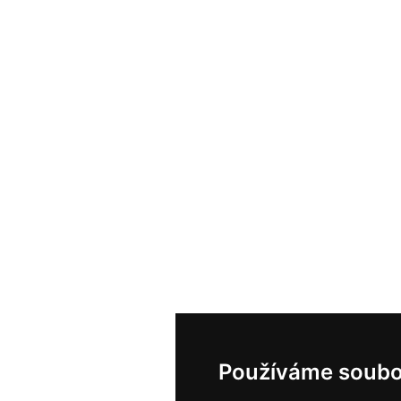
Používáme soubo