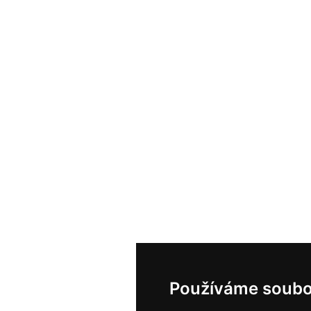
Používáme soubo