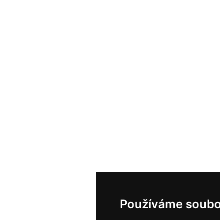
Používáme soubo