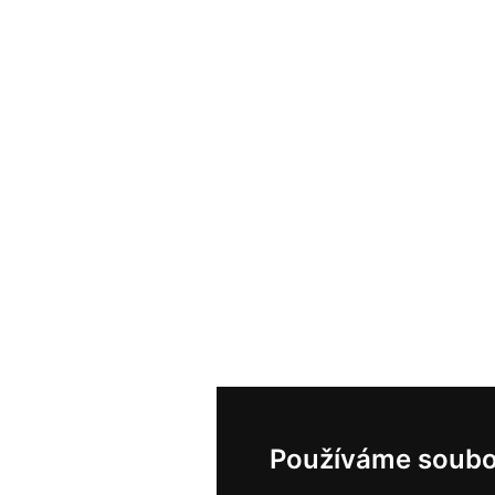
Používáme soubo