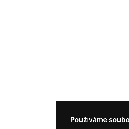
Používáme soubo