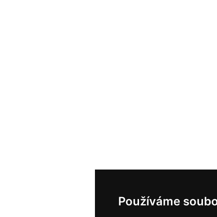
Používáme soubo