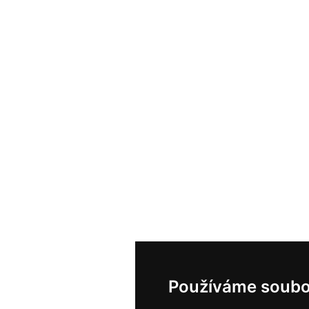
Používáme soubo