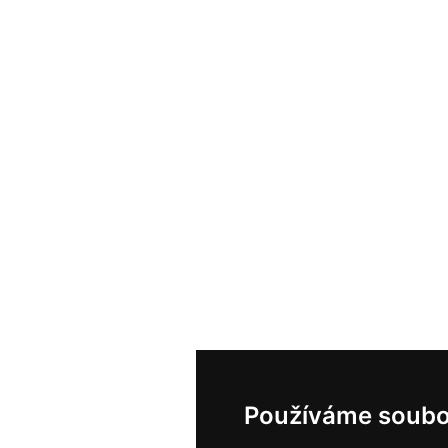
Používáme soubo