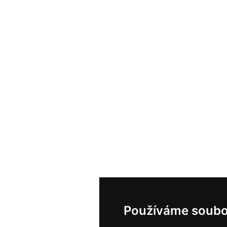
Používáme soubo