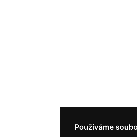
Používáme soubo