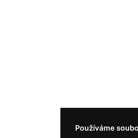
Používáme soubo