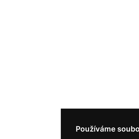
Používáme soubo