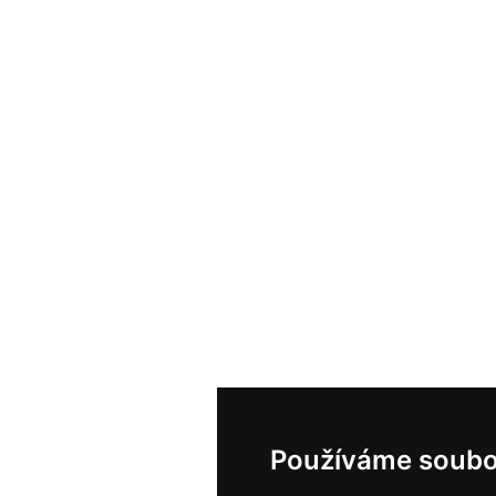
Používáme soubo