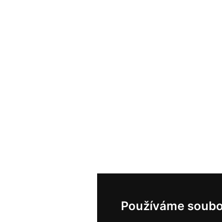
Používáme soubo