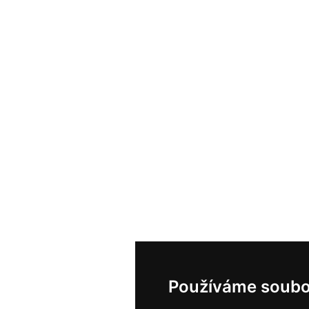
Používáme soubo