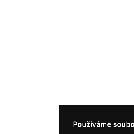
Používáme soubo