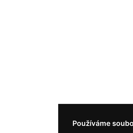
Používáme soubo