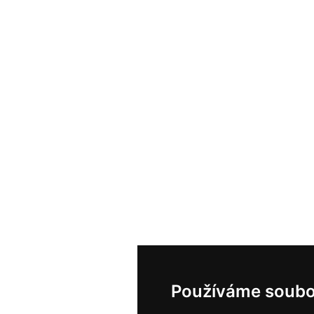
Používáme soubo