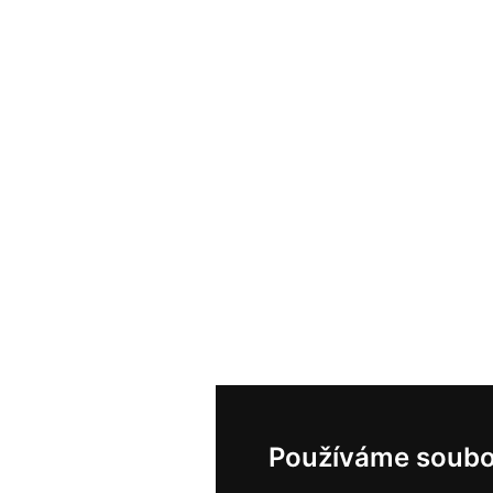
Používáme soubo