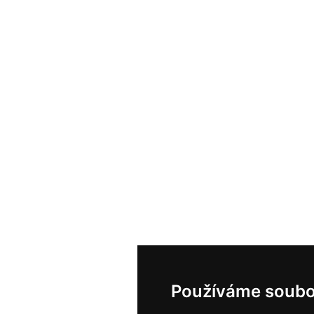
Používáme soubo