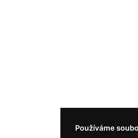
Používáme soubo