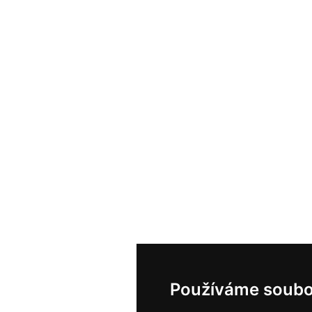
Používáme soubo