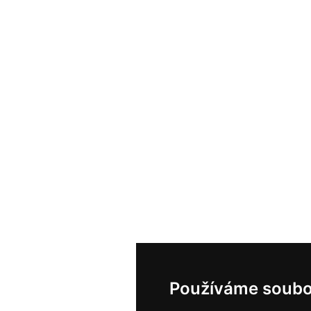
Používáme soubo