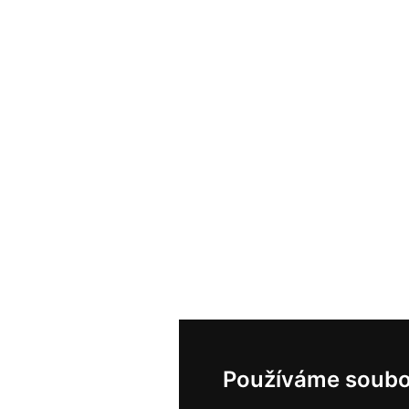
Používáme soubo