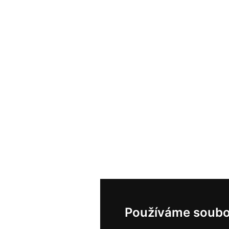
Používáme soubo