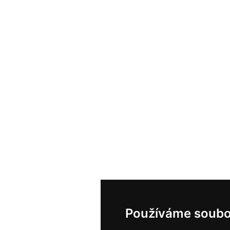
Používáme soubo