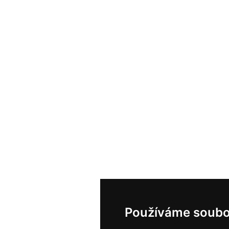
Používáme soubo