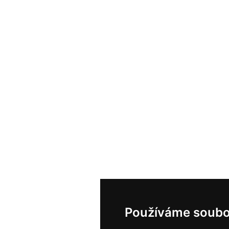
Používáme soubo