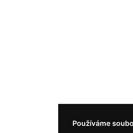
Používáme soubo