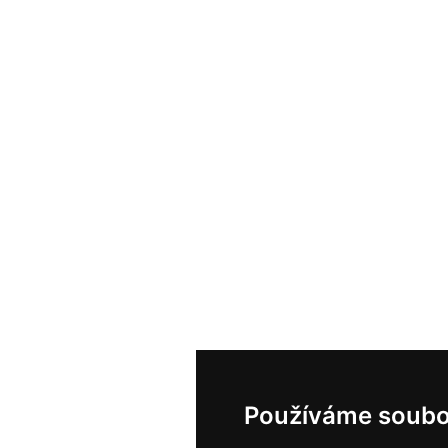
Používáme soubo