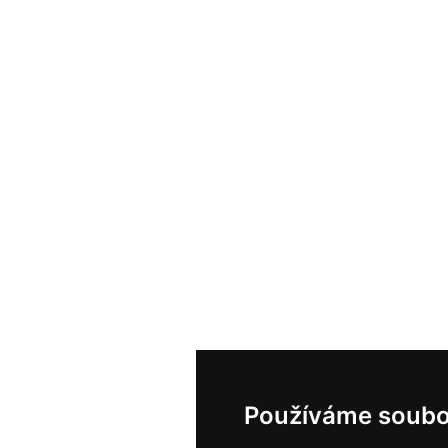
Používáme soubo