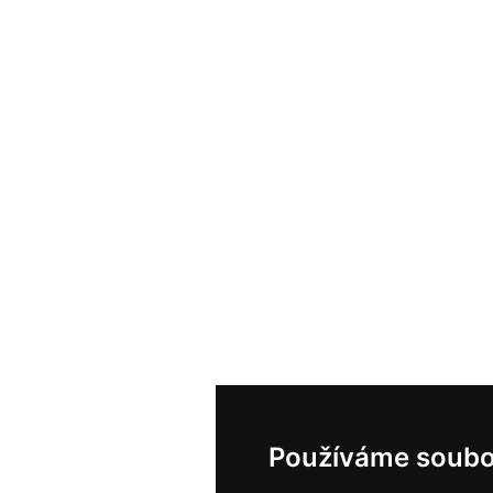
Používáme soubo