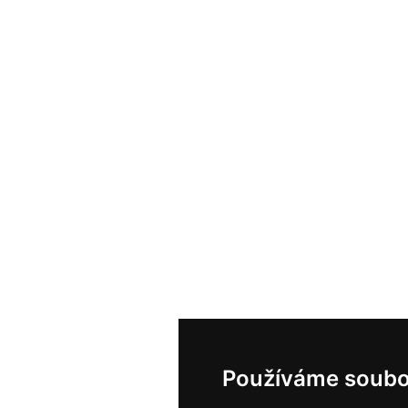
Používáme soubo