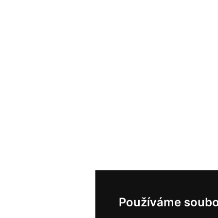
Používáme soubo