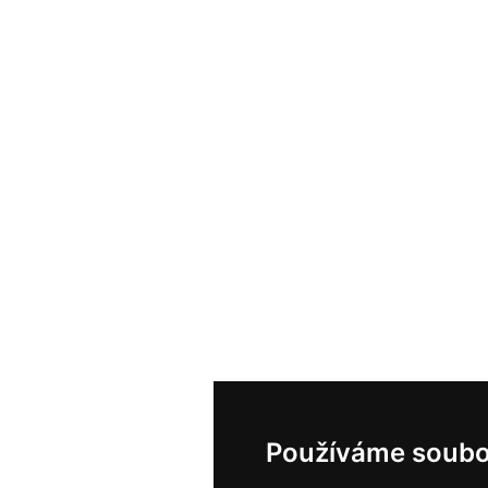
Používáme soubo