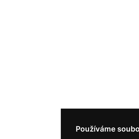
Používáme soubo