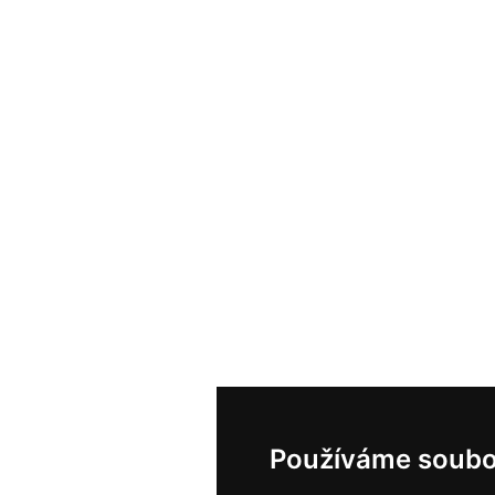
Používáme soubo