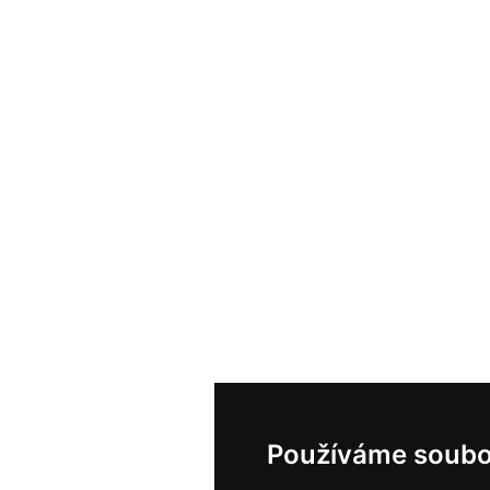
Používáme soubo