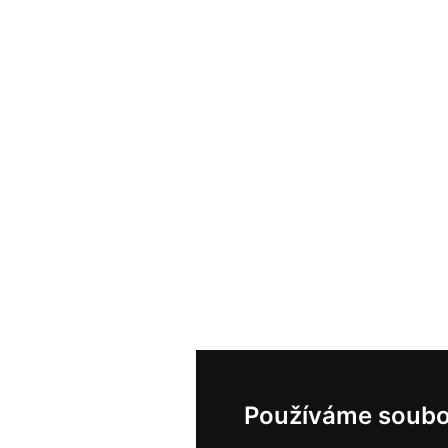
Používáme soubo