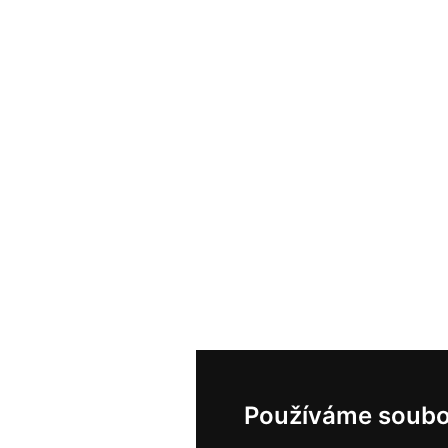
Používáme soubo