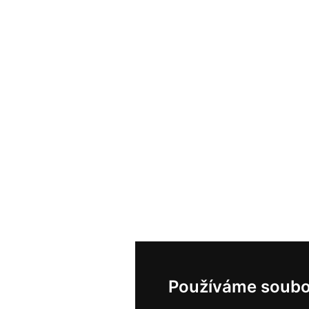
Používáme soubo