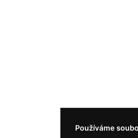
Používáme soubo